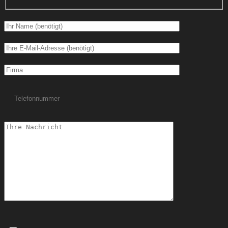
Bitte lasse