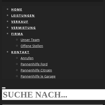
HOME
LEISTUNGEN
VERKAUF
VERMIETUNG
FIRMA
Unser Team
Offene Stellen
KONTAKT
Anrufen
Pannenhilfe Ford
Pannenhilfe Citroën
Pannenhilfe le Garage
SEARCH