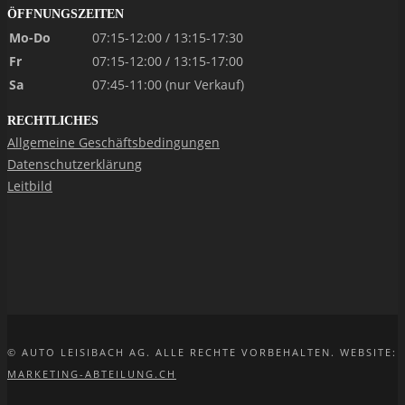
ÖFFNUNGSZEITEN
Mo-Do
07:15-12:00 / 13:15-17:30
Fr
07:15-12:00 / 13:15-17:00
Sa
07:45-11:00 (nur Verkauf)
RECHTLICHES
Allgemeine Geschäftsbedingungen
Datenschutzerklärung
Leitbild
© AUTO LEISIBACH AG. ALLE RECHTE VORBEHALTEN. WEBSITE:
MARKETING-ABTEILUNG.CH