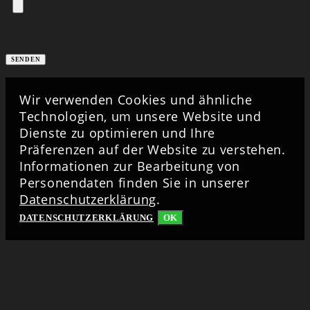
Wir verwenden Cookies und ähnliche
Technologien, um unsere Website und
Dienste zu optimieren und Ihre
Präferenzen auf der Website zu verstehen.
Informationen zur Bearbeitung von
Personendaten finden Sie in unserer
Datenschutzerklärung
.
DATENSCHUTZERKLÄRUNG
OK