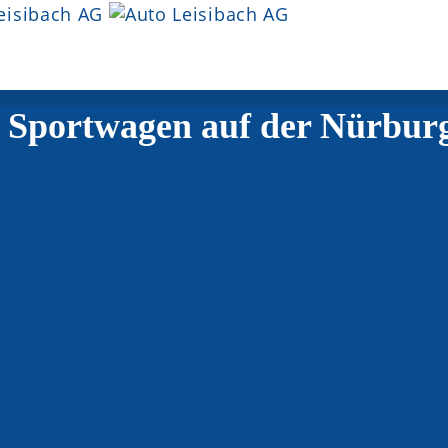
e Sportwagen auf der Nürbur