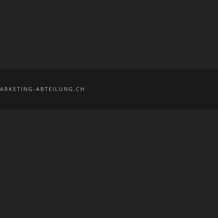
ARKETING-ABTEILUNG.CH