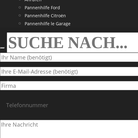
Pannenhilfe Ford
Pannenhilfe Citroën
Pannenhilfe le Garage
SEARCH