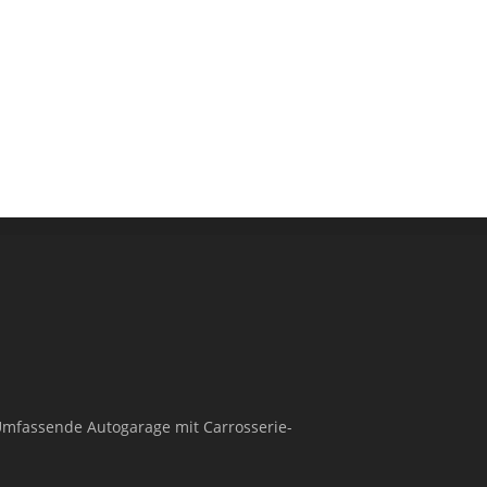
 Umfassende Autogarage mit Carrosserie-