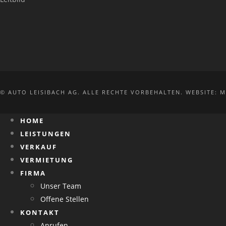
© AUTO LEISIBACH AG. ALLE RECHTE VORBEHALTEN. WEBSITE:
M
HOME
LEISTUNGEN
VERKAUF
VERMIETUNG
FIRMA
Unser Team
Offene Stellen
KONTAKT
Anrufen