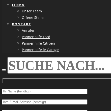
FIRMA
Unser Team
Offene Stellen
KONTAKT
Anrufen
Pannenhilfe Ford
Pannenhilfe Citroën
Pannenhilfe le Garage
SEARCH