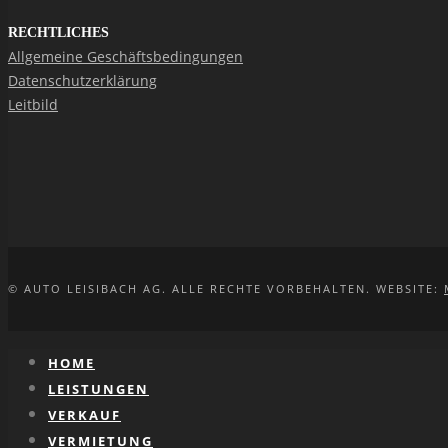
RECHTLICHES
Allgemeine Geschäftsbedingungen
Datenschutzerklärung
Leitbild
© AUTO LEISIBACH AG. ALLE RECHTE VORBEHALTEN. WEBSITE:
HOME
LEISTUNGEN
VERKAUF
VERMIETUNG