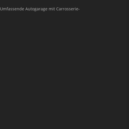
. Umfassende Autogarage mit Carrosserie-