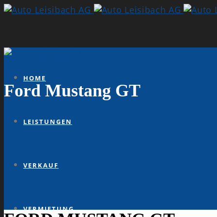
HOME
Ford Mustang GT
LEISTUNGEN
VERKAUF
VERMIETUNG