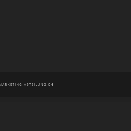
MARKETING-ABTEILUNG.CH