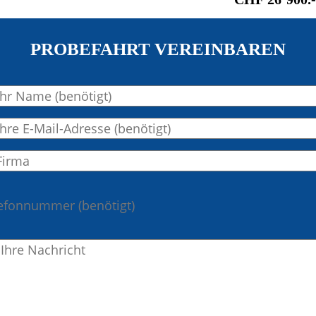
PROBEFAHRT VEREINBAREN