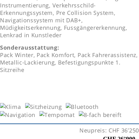
Instrumentierung, Verkehrsschild-
Erkennungssystem, Pre Collision System,
Navigationssystem mit DAB+,
Müdigkeitserkennung, Fussgängererkennung,
Lenkrad in Kunstleder
Sonderausstattung:
Pack Winter, Pack Komfort, Pack Fahrerassistenz,
Metallic-Lackierung, Befestigungspunkte 1.
Sitzreihe
Neupreis: CHF 36’250
CHF 26’900.-