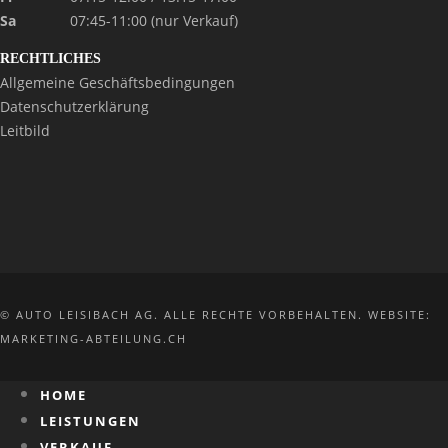
Sa
07:45-11:00 (nur Verkauf)
RECHTLICHES
Allgemeine Geschäftsbedingungen
Datenschutzerklärung
Leitbild
© AUTO LEISIBACH AG. ALLE RECHTE VORBEHALTEN. WEBSITE:
MARKETING-ABTEILUNG.CH
HOME
LEISTUNGEN
VERKAUF