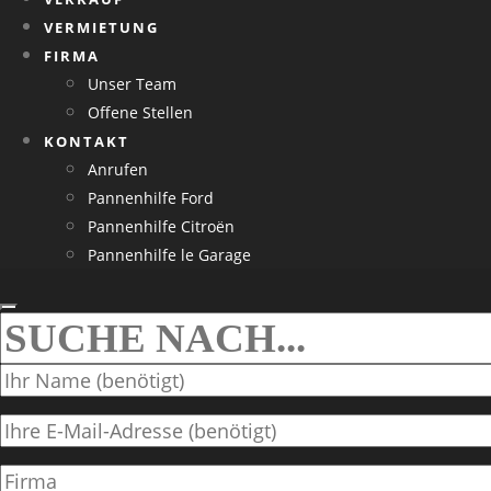
VERMIETUNG
FIRMA
Unser Team
Offene Stellen
KONTAKT
Anrufen
Pannenhilfe Ford
Pannenhilfe Citroën
Pannenhilfe le Garage
SEARCH