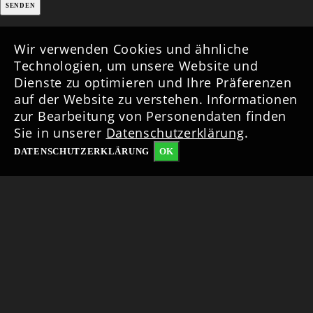
Wir verwenden Cookies und ähnliche
Technologien, um unsere Website und
Dienste zu optimieren und Ihre Präferenzen
auf der Website zu verstehen. Informationen
zur Bearbeitung von Personendaten finden
Sie in unserer
Datenschutzerklärung
.
DATENSCHUTZERKLÄRUNG
OK