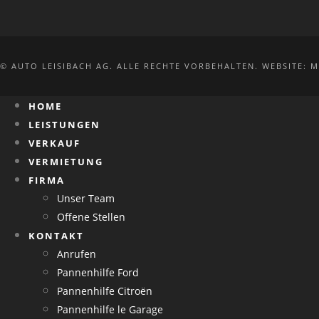
© AUTO LEISIBACH AG. ALLE RECHTE VORBEHALTEN. WEBSITE:
M
HOME
LEISTUNGEN
VERKAUF
VERMIETUNG
FIRMA
Unser Team
Offene Stellen
KONTAKT
Anrufen
Pannenhilfe Ford
Pannenhilfe Citroën
Pannenhilfe le Garage