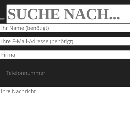
SEARCH