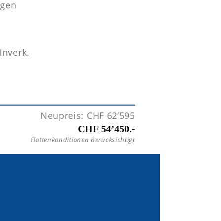
gen
Inverk.
Neupreis: CHF 62’595
CHF 54’450.-
Flottenkonditionen berücksichtigt