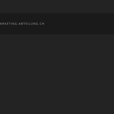
ARKETING-ABTEILUNG.CH