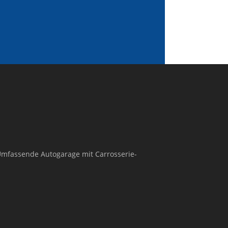
 Umfassende Autogarage mit Carrosserie-